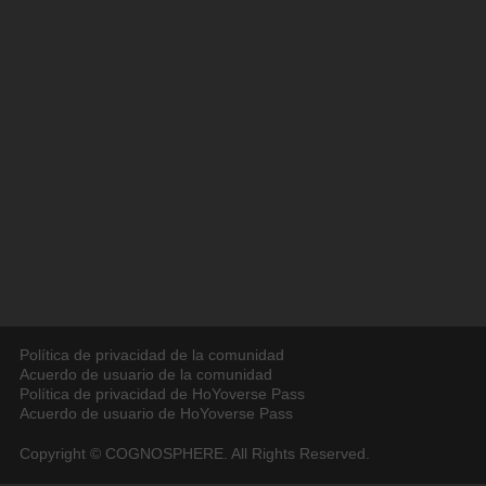
Política de privacidad de la comunidad
Acuerdo de usuario de la comunidad
Política de privacidad de HoYoverse Pass
Acuerdo de usuario de HoYoverse Pass
Copyright © COGNOSPHERE. All Rights Reserved.