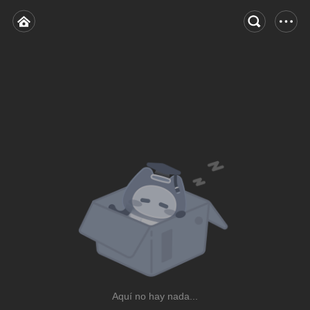
Aquí no hay nada...