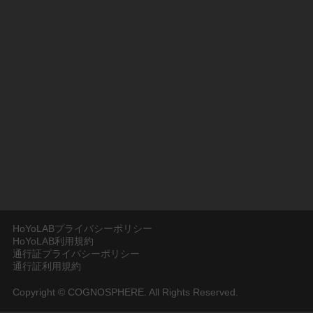
HoYoLABプライバシーポリシー
HoYoLAB利用規約
通行証プライバシーポリシー
通行証利用規約
Copyright © COGNOSPHERE. All Rights Reserved.