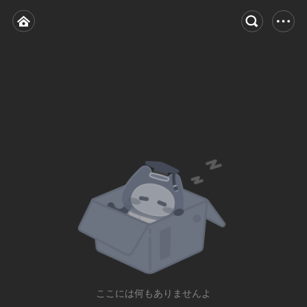
ここには何もありませんよ