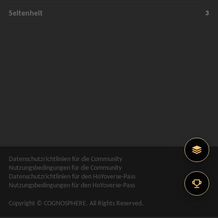
Seltenheit
3
Datenschutzrichtlinien für die Community
Nutzungsbedingungen für die Community
Datenschutzrichtlinien für den HoYoverse-Pass
Nutzungsbedingungen für den HoYoverse-Pass
Copyright © COGNOSPHERE. All Rights Reserved.