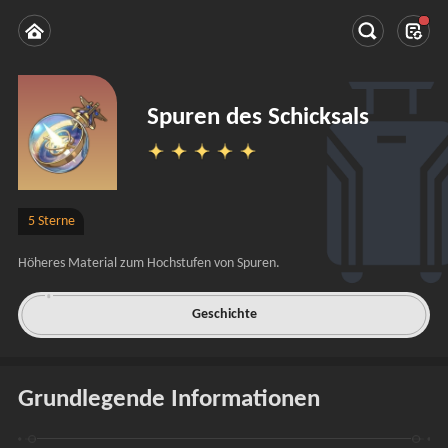
Spuren des Schicksals
5 Sterne
Höheres Material zum Hochstufen von Spuren.
Geschichte
Grundlegende Informationen