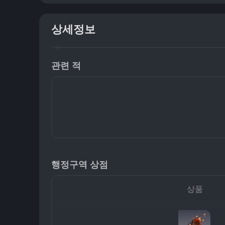
상세정보
관련 적
행정구역 상점
상품