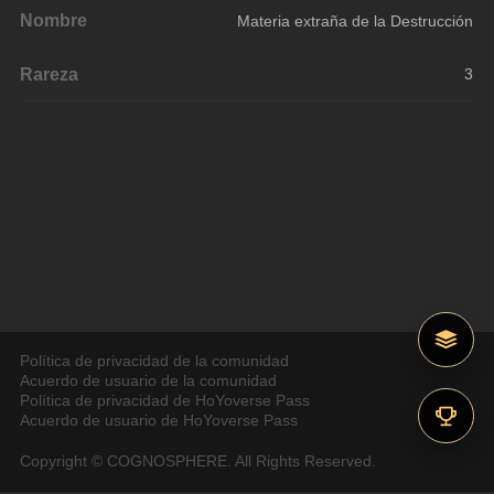
Nombre
Materia extraña de la Destrucción
Rareza
3
Política de privacidad de la comunidad
Acuerdo de usuario de la comunidad
Política de privacidad de HoYoverse Pass
Acuerdo de usuario de HoYoverse Pass
Copyright © COGNOSPHERE. All Rights Reserved.