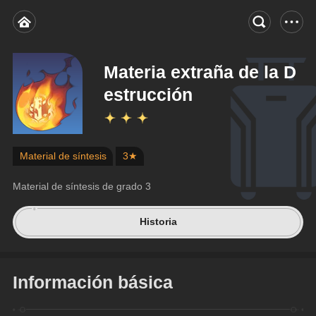
Materia extraña de la D
estrucción
Material de síntesis
3★
Material de síntesis de grado 3
Historia
Información básica