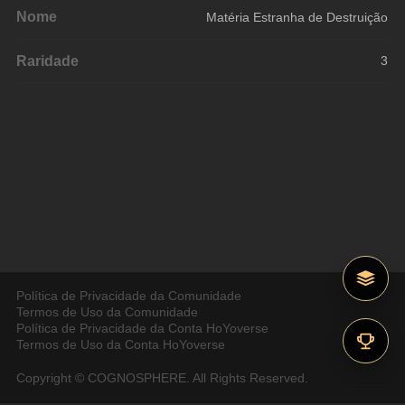
Nome
Matéria Estranha de Destruição
Raridade
3
Política de Privacidade da Comunidade
Termos de Uso da Comunidade
Política de Privacidade da Conta HoYoverse
Termos de Uso da Conta HoYoverse
Copyright © COGNOSPHERE. All Rights Reserved.