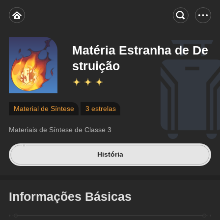
Matéria Estranha de De
struição
Material de Síntese
3 estrelas
Materiais de Síntese de Classe 3
História
Informações Básicas