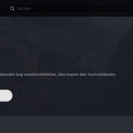
 Sekunden lang unwahrscheinlicher, dass Gegner dein Team entdecken.