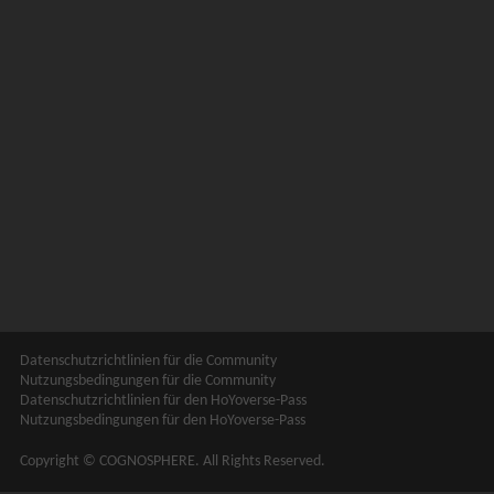
Datenschutzrichtlinien für die Community
Nutzungsbedingungen für die Community
Datenschutzrichtlinien für den HoYoverse-Pass
Nutzungsbedingungen für den HoYoverse-Pass
Copyright © COGNOSPHERE. All Rights Reserved.