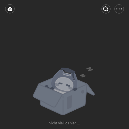
Nicht viel los hier ...