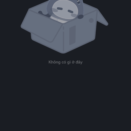
Không có gì ở đây