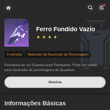
Ferro Fundido Vazio
4 estrelas
Materiais de Ascensão de Personagem
Ferradura de um Guarda-vazio Pisoteador. Pode ser usada 
para Ascensão de personagens de Quantum.
História
Informações Básicas