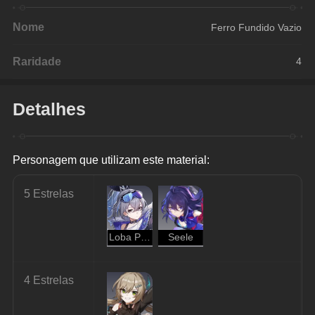
Nome
Ferro Fundido Vazio
Raridade
4
Detalhes
Personagem que utilizam este material:
5 Estrelas
Loba Prateada
Seele
4 Estrelas