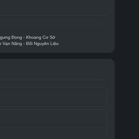
gưng Đọng - Khoang Cơ Sở
 Vạn Năng - Đổi Nguyên Liệu