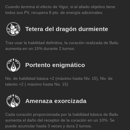
Cuando termina el efecto de Vigor, si el aliado objetivo tiene 
todos sus PV, recupera 8 pts. de energía adicionales.
Tetera del dragón durmiente
Tras usar la habilidad definitiva, la curación realizada de Bailu 
aumenta en un 15% durante 2 turnos.
Portento enigmático
Niv. de habilidad básica +2 (máximo hasta Niv. 15), Niv. de 
talento +2 ( máximo hasta Niv. 15)
Amenaza exorcizada
Cada curación proporcionada por la habilidad básica de Bailu 
aumenta el daño del receptor de la curación en un 10%. Se 
puede acumular hasta 3 veces y dura 2 turnos.