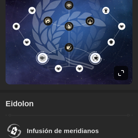
Eidolon
Infusión de meridianos