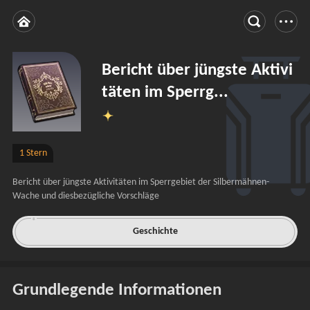
Bericht über jüngste Aktivi
täten im Sperrg...
1 Stern
Bericht über jüngste Aktivitäten im Sperrgebiet der Silbermähnen-
Wache und diesbezügliche Vorschläge
Geschichte
Grundlegende Informationen