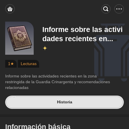
Informe sobre las activi
dades recientes en...
1★
Lecturas
Informe sobre las actividades recientes en la zona 
restringida de la Guardia Crinargenta y recomendaciones 
relacionadas
Historia
Información básica