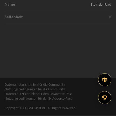
Name
Stein der Jagd
Seltenheit
3
Datenschutzrichtlinien für die Community
Nutzungsbedingungen für die Community
Datenschutzrichtlinien für den HoYoverse-Pass
Nutzungsbedingungen für den HoYoverse-Pass
Copyright © COGNOSPHERE. All Rights Reserved.