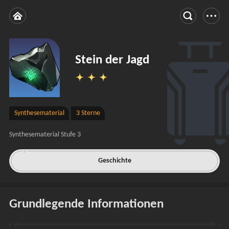
Stein der Jagd
Synthesematerial
3 Sterne
Synthesematerial Stufe 3
Geschichte
Grundlegende Informationen