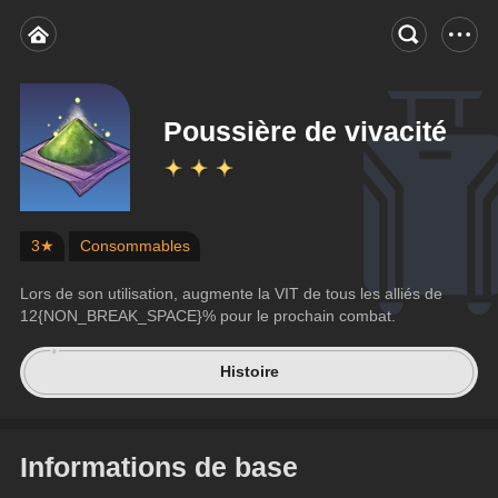
Poussière de vivacité
3★
Consommables
Lors de son utilisation, augmente la VIT de tous les alliés de 
12{NON_BREAK_SPACE}% pour le prochain combat.
Histoire
Informations de base