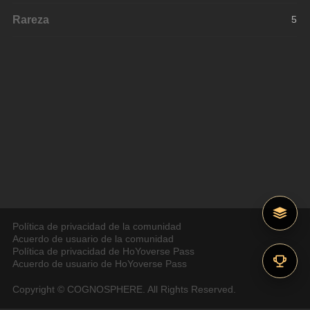
Rareza
5
Política de privacidad de la comunidad
Acuerdo de usuario de la comunidad
Política de privacidad de HoYoverse Pass
Acuerdo de usuario de HoYoverse Pass
Copyright © COGNOSPHERE. All Rights Reserved.