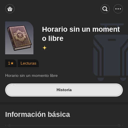
Horario sin un moment
o libre
1★
Lecturas
Horario sin un momento libre
Historia
Información básica