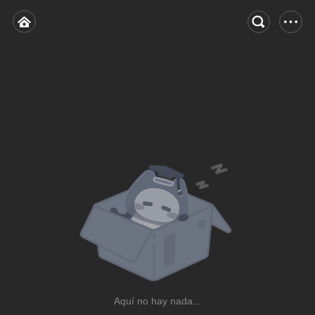
Aquí no hay nada...