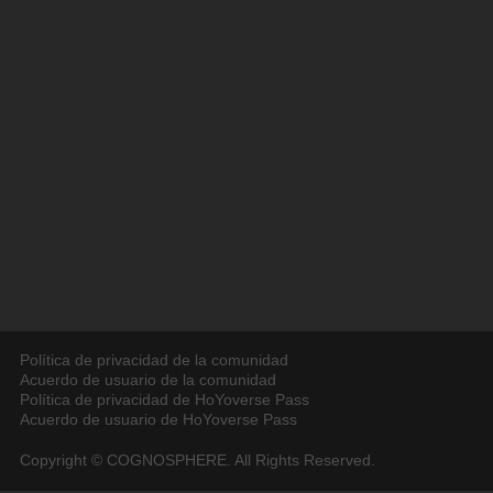
Política de privacidad de la comunidad
Acuerdo de usuario de la comunidad
Política de privacidad de HoYoverse Pass
Acuerdo de usuario de HoYoverse Pass
Copyright © COGNOSPHERE. All Rights Reserved.