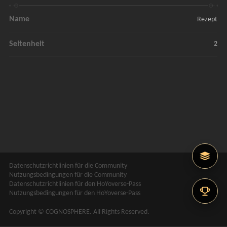
Name
Rezept
Seltenheit
2
Datenschutzrichtlinien für die Community
Nutzungsbedingungen für die Community
Datenschutzrichtlinien für den HoYoverse-Pass
Nutzungsbedingungen für den HoYoverse-Pass
Copyright © COGNOSPHERE. All Rights Reserved.