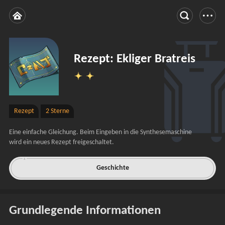
Rezept: Ekliger Bratreis
Rezept
2 Sterne
Eine einfache Gleichung. Beim Eingeben in die Synthesemaschine 
wird ein neues Rezept freigeschaltet.
Geschichte
Grundlegende Informationen