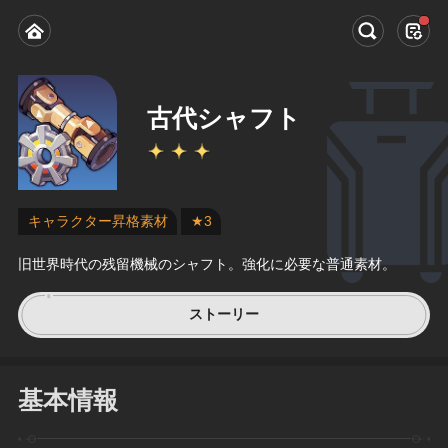
古代シャフト
キャラクター昇格素材
★3
旧世界時代の残留機械のシャフト。強化に必要な普通素材。
ストーリー
基本情報