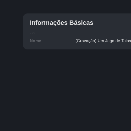
Informações Básicas
Nome
(Gravação) Um Jogo de Tolos