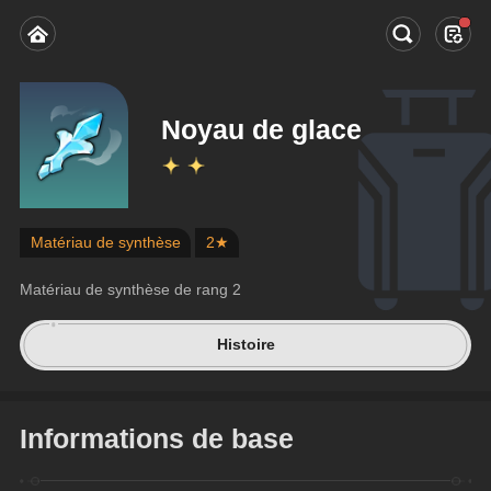
Noyau de glace
Matériau de synthèse
2★
Matériau de synthèse de rang 2
Histoire
Informations de base