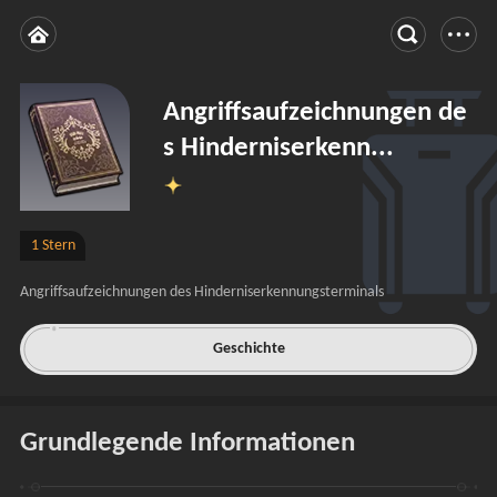
Angriffsaufzeichnungen de
s Hinderniserkenn...
1 Stern
Angriffsaufzeichnungen des Hinderniserkennungsterminals
Geschichte
Grundlegende Informationen