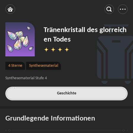
Tränenkristall des glorreich
en Todes
4 Sterne
Synthesematerial
Synthesematerial Stufe 4
Geschichte
Grundlegende Informationen