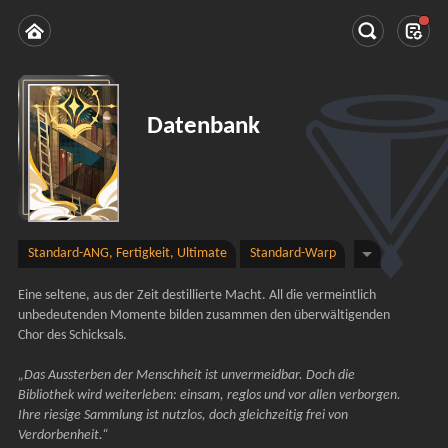
Datenbank
Standard-ANG, Fertigkeit, Ultimate
Standard-Warp
Eine seltene, aus der Zeit destillierte Macht. All die vermeintlich 
unbedeutenden Momente bilden zusammen den überwältigenden 
Chor des Schicksals.
„Das Aussterben der Menschheit ist unvermeidbar. Doch die 
Bibliothek wird weiterleben: einsam, reglos und vor allen verborgen. 
Ihre riesige Sammlung ist nutzlos, doch gleichzeitig frei von 
Verdorbenheit.“