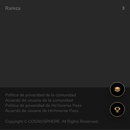
Rareza
3
Política de privacidad de la comunidad
Acuerdo de usuario de la comunidad
Política de privacidad de HoYoverse Pass
Acuerdo de usuario de HoYoverse Pass
Copyright © COGNOSPHERE. All Rights Reserved.