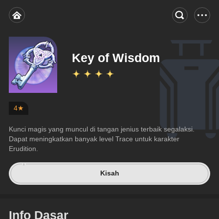
Key of Wisdom
4★
Kunci magis yang muncul di tangan jenius terbaik segalaksi. 
Dapat meningkatkan banyak level Trace untuk karakter 
Erudition.
Kisah
Info Dasar