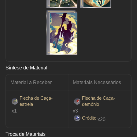
Síntese de Material
Material a Receber
Materiais Necessários
Flecha de Caça-
Flecha de Caça-
estrela
demônio
 x1
x3
Crédito
x20
Troca de Materiais