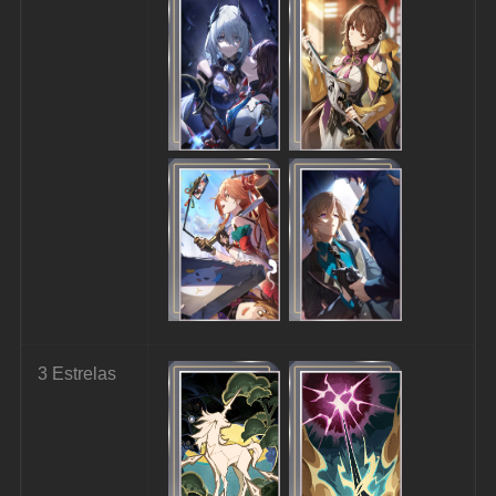
3 Estrelas