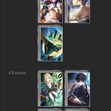
4 Estrelas