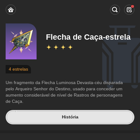
Flecha de Caça-estrela
4 estrelas
Um fragmento da Flecha Luminosa Devasta-céu disparada 
pelo Arqueiro Senhor do Destino, usado para conceder um 
aumento considerável de nível de Rastros de personagens 
de Caça.
História