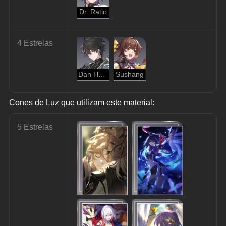
Dr. Ratio
4 Estrelas
Dan Heng
Sushang
Cones de Luz que utilizam este material:
5 Estrelas