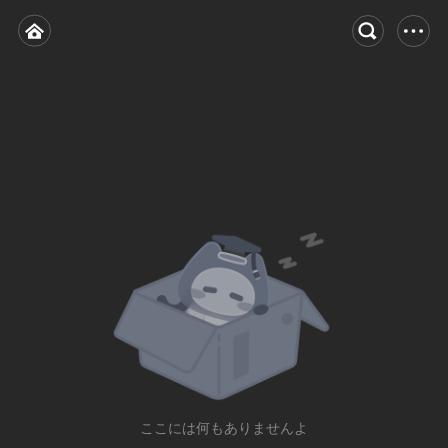
ここには何もありませんよ