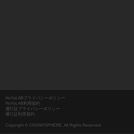
HoYoLABプライバシーポリシー
HoYoLAB利用規約
通行証プライバシーポリシー
通行証利用規約
Copyright © COGNOSPHERE. All Rights Reserved.