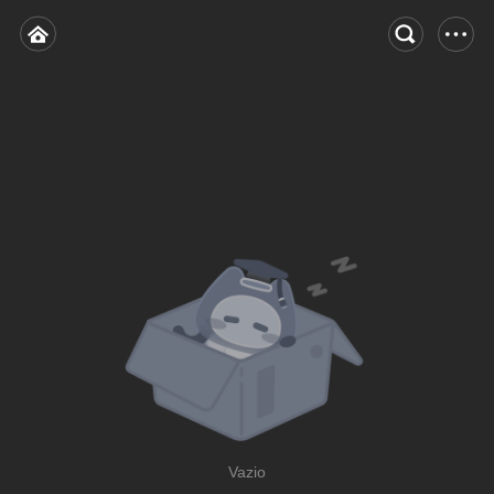
Vazio