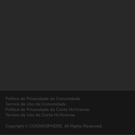
Política de Privacidade da Comunidade
Termos de Uso da Comunidade
Política de Privacidade da Conta HoYoverse
Termos de Uso da Conta HoYoverse
Copyright © COGNOSPHERE. All Rights Reserved.