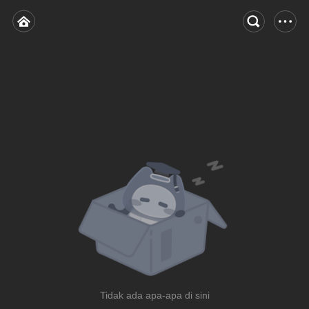
Tidak ada apa-apa di sini