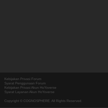
Kebijakan Privasi Forum
Syarat Penggunaan Forum
Kebijakan Privasi Akun HoYoverse
Syarat Layanan Akun HoYoverse
Copyright © COGNOSPHERE. All Rights Reserved.