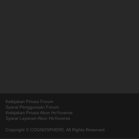
Kebijakan Privasi Forum
Syarat Penggunaan Forum
Kebijakan Privasi Akun HoYoverse
Syarat Layanan Akun HoYoverse
Copyright © COGNOSPHERE. All Rights Reserved.