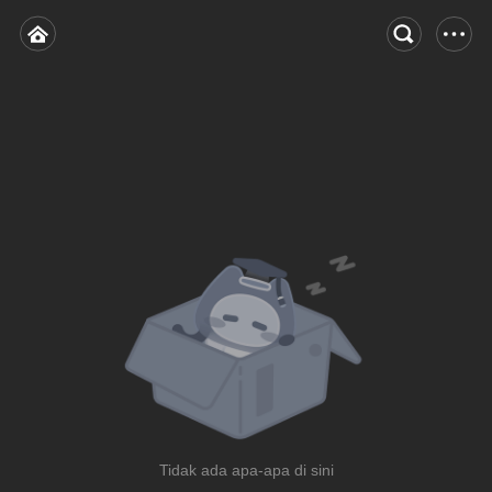
Tidak ada apa-apa di sini