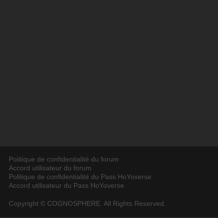
Politique de confidentialité du forum
Accord utilisateur du forum
Politique de confidentialité du Pass HoYoverse
Accord utilisateur du Pass HoYoverse
Copyright © COGNOSPHERE. All Rights Reserved.