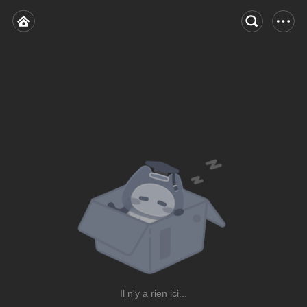
Il n'y a rien ici...