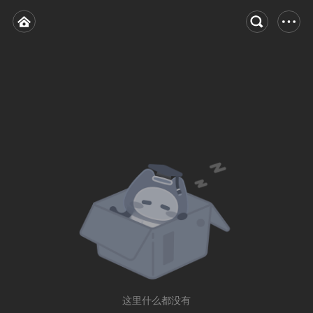
这里什么都没有