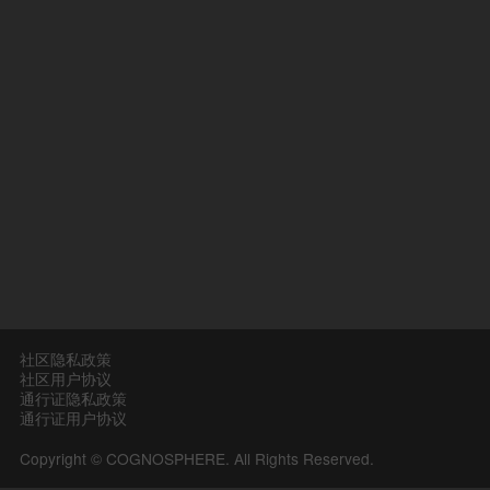
社区隐私政策
社区用户协议
通行证隐私政策
通行证用户协议
Copyright © COGNOSPHERE. All Rights Reserved.