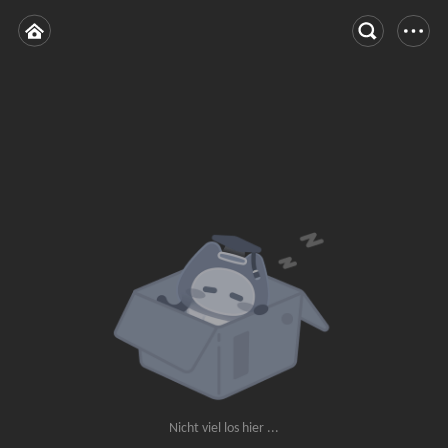
Nicht viel los hier ...