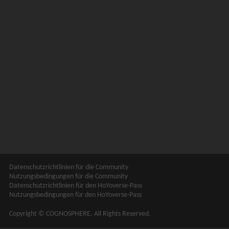
Datenschutzrichtlinien für die Community
Nutzungsbedingungen für die Community
Datenschutzrichtlinien für den HoYoverse-Pass
Nutzungsbedingungen für den HoYoverse-Pass
Copyright © COGNOSPHERE. All Rights Reserved.