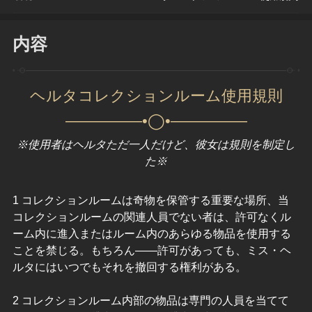
内容
ヘルタコレクションルーム使用規則
—————•◯•—————
※使用者はヘルタただ一人だけど、彼女は規則を制定し
た※
1 コレクションルームは奇物を保管する重要な場所、当
コレクションルームの関連人員でない者は、許可なくル
ーム内に進入またはルーム内のあらゆる物品を使用する
ことを禁じる。もちろん——許可があっても、ミス・ヘ
ルタにはいつでもそれを撤回する権利がある。
2 コレクションルーム内部の物品は専門の人員を当てて