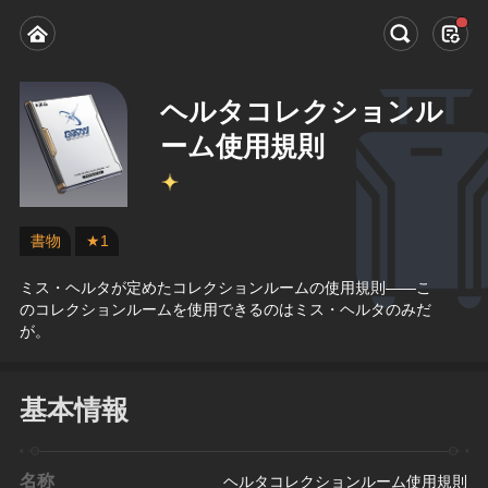
ヘルタコレクションル
ーム使用規則
書物
★1
ミス・ヘルタが定めたコレクションルームの使用規則——こ
のコレクションルームを使用できるのはミス・ヘルタのみだ
が。
基本情報
名称
ヘルタコレクションルーム使用規則