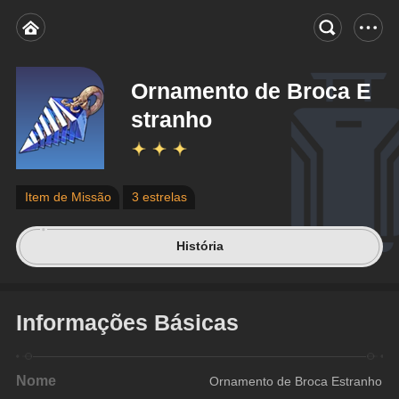
Ornamento de Broca E
stranho
Item de Missão
3 estrelas
História
Informações Básicas
Nome
Ornamento de Broca Estranho