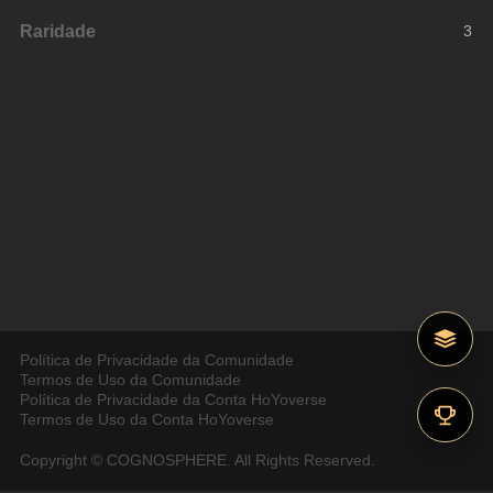
Raridade
3
Política de Privacidade da Comunidade
Termos de Uso da Comunidade
Política de Privacidade da Conta HoYoverse
Termos de Uso da Conta HoYoverse
Copyright © COGNOSPHERE. All Rights Reserved.