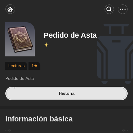
Pedido de Asta
Lecturas
1★
Pedido de Asta
Historia
Información básica