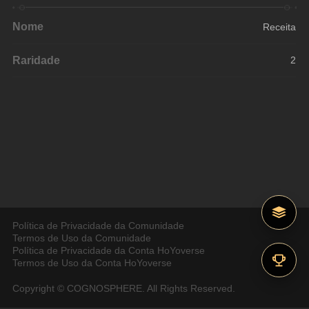
Nome
Receita
Raridade
2
Política de Privacidade da Comunidade
Termos de Uso da Comunidade
Política de Privacidade da Conta HoYoverse
Termos de Uso da Conta HoYoverse
Copyright © COGNOSPHERE. All Rights Reserved.