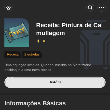
Receita: Pintura de Ca
muflagem
Receita
2 estrelas
Uma equação simples. Quando inserida no Sintetizador, 
desbloqueia uma nova receita.
História
Informações Básicas