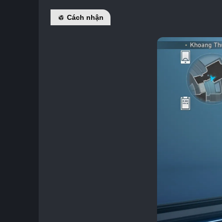
Cách nhận