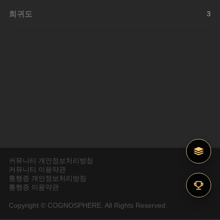
희귀도
3
커뮤니티 개인정보처리방침
커뮤니티 이용약관
통행증 개인정보처리방침
통행증 이용약관
Copyright © COGNOSPHERE. All Rights Reserved.