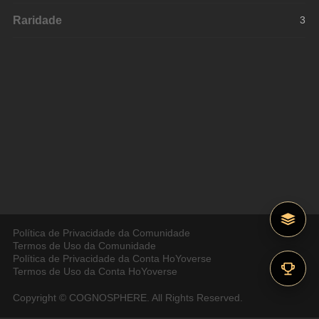
Raridade
3
Política de Privacidade da Comunidade
Termos de Uso da Comunidade
Política de Privacidade da Conta HoYoverse
Termos de Uso da Conta HoYoverse
Copyright © COGNOSPHERE. All Rights Reserved.