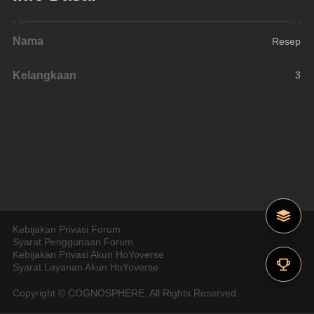
Nama
Resep
Kelangkaan
3
Kebijakan Privasi Forum
Syarat Penggunaan Forum
Kebijakan Privasi Akun HoYoverse
Syarat Layanan Akun HoYoverse
Copyright © COGNOSPHERE. All Rights Reserved.