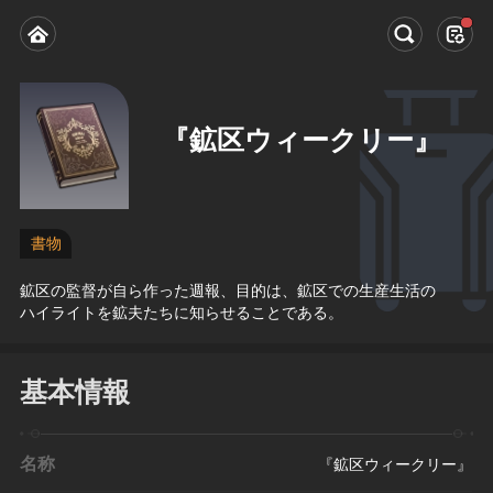
『鉱区ウィークリー』
書物
鉱区の監督が自ら作った週報、目的は、鉱区での生産生活の
ハイライトを鉱夫たちに知らせることである。
基本情報
名称
『鉱区ウィークリー』