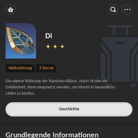
Di
Weltwährung
3 Sterne
Die eigene Währung der Xianzhou-Allianz. Nutzt Strales als 
Geldeinheit. Kann eingesetzt werden, um Waren in besonderen 
Läden zu kaufen.
Geschichte
Grundlegende Informationen