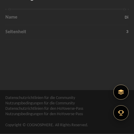
Name
Di
Seltenheit
3
Datenschutzrichtlinien für die Community
Nutzungsbedingungen für die Community
Datenschutzrichtlinien für den HoYoverse-Pass
Nutzungsbedingungen für den HoYoverse-Pass
Copyright © COGNOSPHERE. All Rights Reserved.