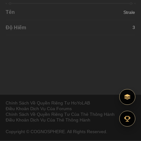
Tên
Strale
Độ Hiếm
3
Chính Sách Về Quyền Riêng Tư HoYoLAB
Điều Khoản Dịch Vụ Của Forums
Chính Sách Về Quyền Riêng Tư Của Thẻ Thông Hành
Điều Khoản Dịch Vụ Của Thẻ Thông Hành
Copyright © COGNOSPHERE. All Rights Reserved.