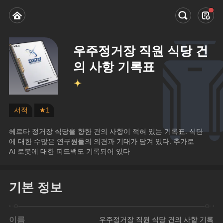
우주정거장 직원 식당 건
의 사항 기록표
서적
★1
헤르타 정거장 식당을 향한 건의 사항이 적혀 있는 기록표. 식단
에 대한 수많은 연구원들의 의견과 기대가 담겨 있다. 추가로 
AI 로봇에 대한 피드백도 기록되어 있다
기본 정보
이름
우주정거장 직원 식당 건의 사항 기록