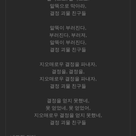
말뚝으로 막아라,
결정 괴물 친구들
말뚝이 부러진다,
부러진다, 부러져,
말뚝이 부러진다,
결정 괴물 친구들
지오매로우 결정을 파내자,
결정을, 결정을,
지오매로우 결정을 파내자,
결정 괴물 친구들
결정을 얻지 못했네,
못 얻었네, 못 얻었어,
지오매로우 결정을 얻지 못했네,
결정 괴물 친구들